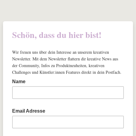
Schön, dass du hier bist!
Wir freuen uns über dein Interesse an unserem kreativen
Newsletter. Mit dem Newsletter flattern dir kreative News aus
der Community, Infos zu Produktneuheiten, kreativen
Challenges und Künstler:innen Features direkt in dein Postfach.
Name
Email Adresse