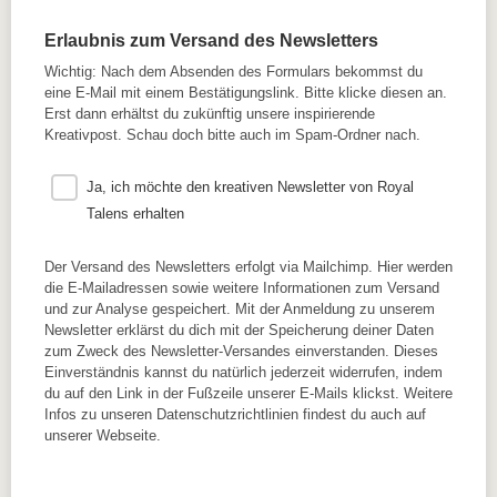
Erlaubnis zum Versand des Newsletters
Wichtig: Nach dem Absenden des Formulars bekommst du
eine E-Mail mit einem Bestätigungslink. Bitte klicke diesen an.
Erst dann erhältst du zukünftig unsere inspirierende
Kreativpost. Schau doch bitte auch im Spam-Ordner nach.
Ja, ich möchte den kreativen Newsletter von Royal
Talens erhalten
Der Versand des Newsletters erfolgt via Mailchimp. Hier werden
die E-Mailadressen sowie weitere Informationen zum Versand
und zur Analyse gespeichert. Mit der Anmeldung zu unserem
Newsletter erklärst du dich mit der Speicherung deiner Daten
zum Zweck des Newsletter-Versandes einverstanden. Dieses
Einverständnis kannst du natürlich jederzeit widerrufen, indem
du auf den Link in der Fußzeile unserer E-Mails klickst. Weitere
Infos zu unseren Datenschutzrichtlinien findest du auch auf
unserer Webseite.